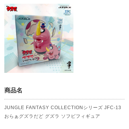
商品名
JUNGLE FANTASY COLLECTIONシリーズ JFC-13
おらぁグズラだど グズラ ソフビフィギュア