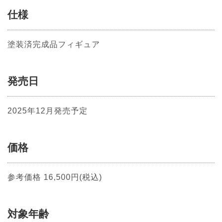
仕様
塗装済完成品フィギュア
発売日
2025年12月発売予定
価格
参考価格 16,500円(税込)
対象年齢