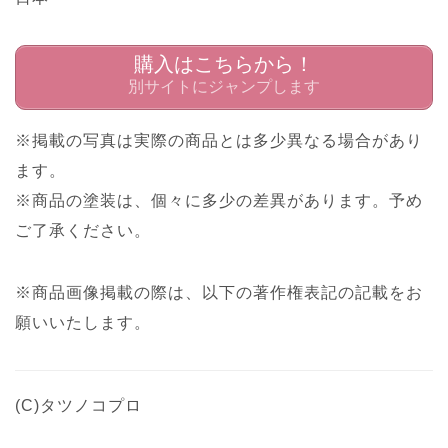
購入はこちらから！
別サイトにジャンプします
※掲載の写真は実際の商品とは多少異なる場合があり
ます。
※商品の塗装は、個々に多少の差異があります。予め
ご了承ください。
※商品画像掲載の際は、以下の著作権表記の記載をお
願いいたします。
(C)タツノコプロ